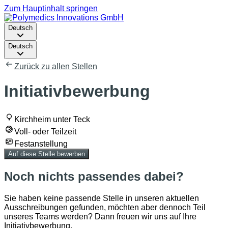
Zum Hauptinhalt springen
Deutsch
Deutsch
Zurück zu allen Stellen
Initiativbewerbung
Kirchheim unter Teck
Voll- oder Teilzeit
Festanstellung
Auf diese Stelle bewerben
Noch nichts passendes dabei?
Sie haben keine passende Stelle in unseren aktuellen
Ausschreibungen gefunden, möchten aber dennoch Teil
unseres Teams werden? Dann freuen wir uns auf Ihre
Initiativbewerbung.