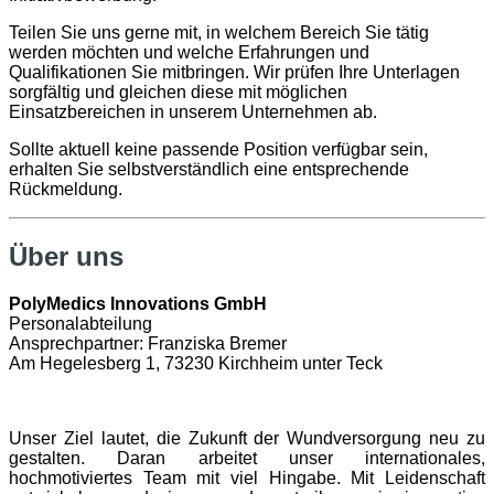
Teilen Sie uns gerne mit, in welchem Bereich Sie tätig
werden möchten und welche Erfahrungen und
Qualifikationen Sie mitbringen. Wir prüfen Ihre Unterlagen
sorgfältig und gleichen diese mit möglichen
Einsatzbereichen in unserem Unternehmen ab.
Sollte aktuell keine passende Position verfügbar sein,
erhalten Sie selbstverständlich eine entsprechende
Rückmeldung.
Über uns
PolyMedics Innovations GmbH
Personalabteilung
Ansprechpartner: Franziska Bremer
Am Hegelesberg 1, 73230 Kirchheim unter Teck
Unser Ziel lautet, die Zukunft der Wundversorgung neu zu
gestalten. Daran arbeitet unser internationales,
hochmotiviertes Team mit viel Hingabe. Mit Leidenschaft